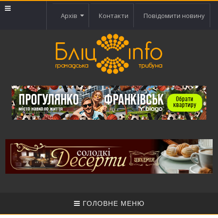
Архів
Контакти
Повідомити новину
ГОЛОВНЕ МЕНЮ