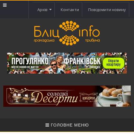
Архів
Контакти
Повідомити новину
ГОЛОВНЕ МЕНЮ