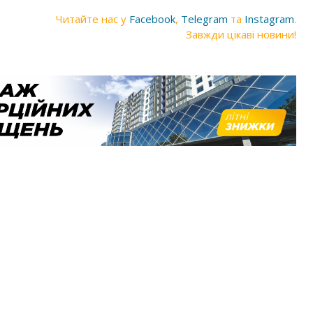
Читайте нас у
Facebook
,
Telegram
та
Instagram
.
Завжди цікаві новини!