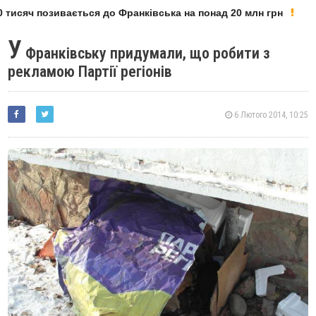
тисяч позивається до Франківська на понад 20 млн грн
У
Франківську придумали, що робити з
рекламою Партії регіонів
6 Лютого 2014, 10:25