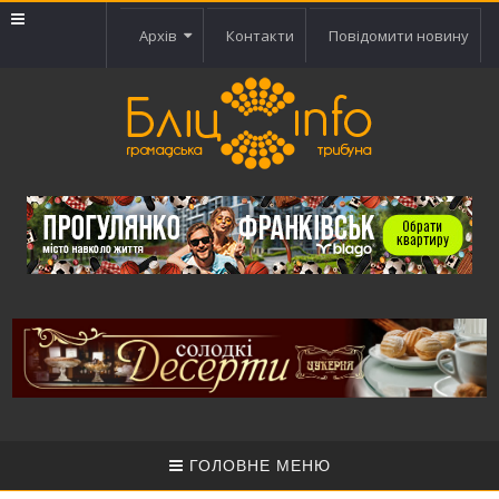
Архів
Контакти
Повідомити новину
ГОЛОВНЕ МЕНЮ