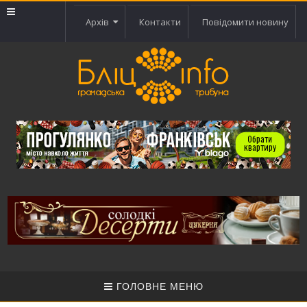
Архів
Контакти
Повідомити новину
ГОЛОВНЕ МЕНЮ