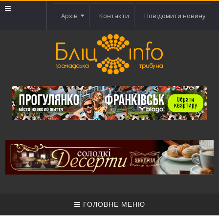
Архів
Контакти
Повідомити новину
ГОЛОВНЕ МЕНЮ