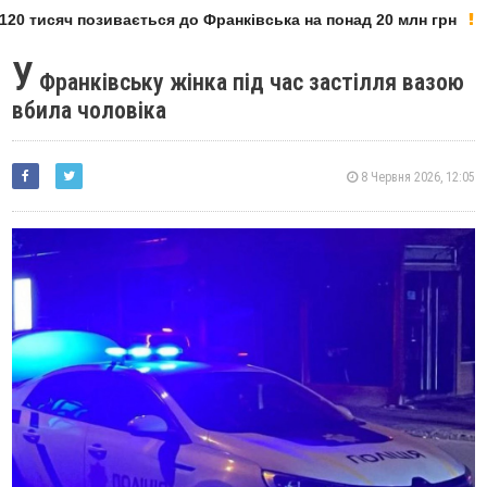
20 тисяч позивається до Франківська на понад 20 млн грн
У
Франківську жінка під час застілля вазою
вбила чоловіка
8 Червня 2026, 12:05