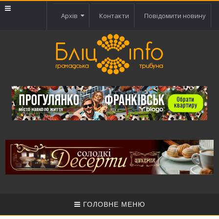
Архів
Контакти
Повідомити новину
ГОЛОВНЕ МЕНЮ