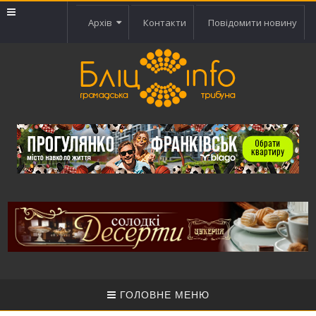
Архів
Контакти
Повідомити новину
ГОЛОВНЕ МЕНЮ