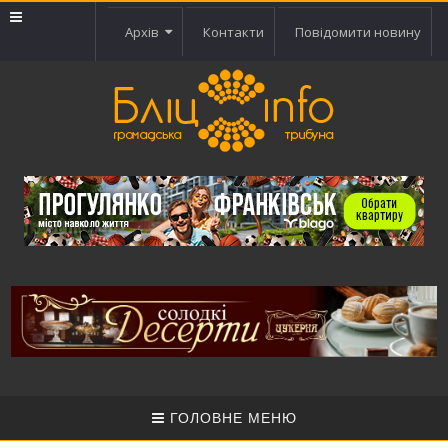
Архів
Контакти
Повідомити новину
ГОЛОВНЕ МЕНЮ