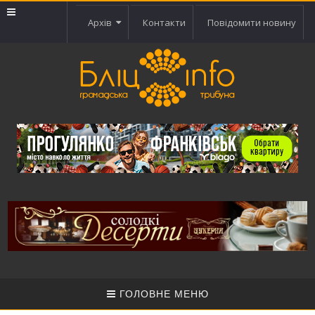
Архів
Контакти
Повідомити новину
ГОЛОВНЕ МЕНЮ