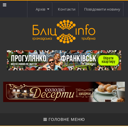
Архів
Контакти
Повідомити новину
ГОЛОВНЕ МЕНЮ