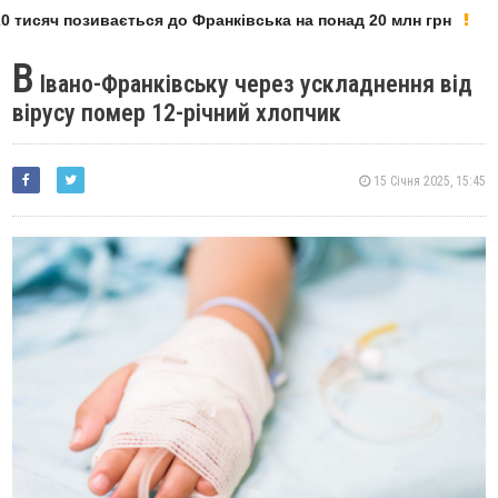
 тисяч позивається до Франківська на понад 20 млн грн
В
Івано-Франківську через ускладнення від
вірусу помер 12-річний хлопчик
15 Січня 2025, 15:45