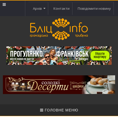
Архів
Контакти
Повідомити новину
ГОЛОВНЕ МЕНЮ