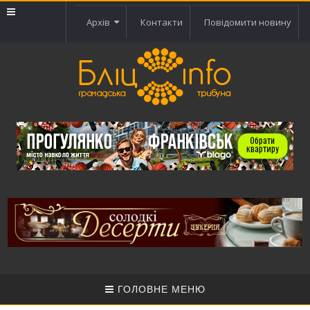
Архів
Контакти
Повідомити новину
ГОЛОВНЕ МЕНЮ