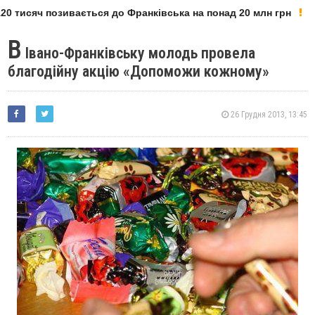
0 тисяч позивається до Франківська на понад 20 млн грн
В
Івано-Франківську молодь провела
благодійну акцію «Допоможи кожному»
26 Грудня 2013, 13:45