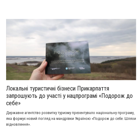
Локальні туристичні бізнеси Прикарпаття
запрошують до участі у нацпрограмі «Подорож до
себе»
Державне агентство розвитку туризму презентувало національну програму,
яка формує новий погляд на мандрівки Україною «Подорож до себе. Шляхи
відновлення».