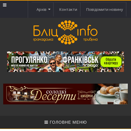
Архів
Контакти
Повідомити новину
ГОЛОВНЕ МЕНЮ