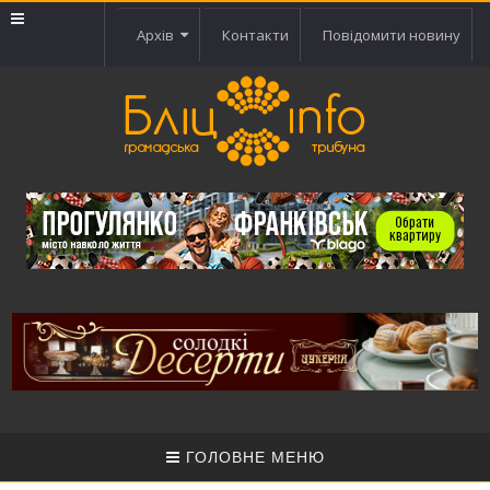
Архів
Контакти
Повідомити новину
ГОЛОВНЕ МЕНЮ