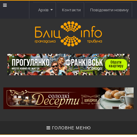
Архів
Контакти
Повідомити новину
ГОЛОВНЕ МЕНЮ