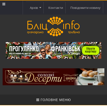
Архів
Контакти
Повідомити новину
ГОЛОВНЕ МЕНЮ