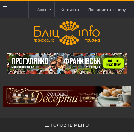
Архів
Контакти
Повідомити новину
ГОЛОВНЕ МЕНЮ