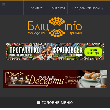
Архів
Контакти
Повідомити новину
ГОЛОВНЕ МЕНЮ