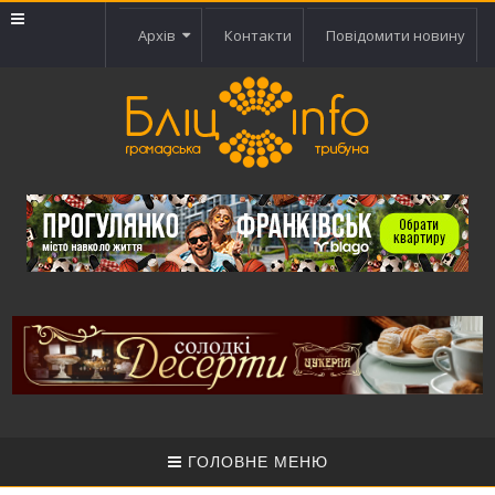
Архів
Контакти
Повідомити новину
ГОЛОВНЕ МЕНЮ