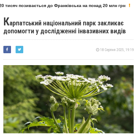
 тисяч позивається до Франківська на понад 20 млн грн
К
арпатський національний парк закликає
допомогти у дослідженні інвазивних видів
18 Серпня 2025, 19:19