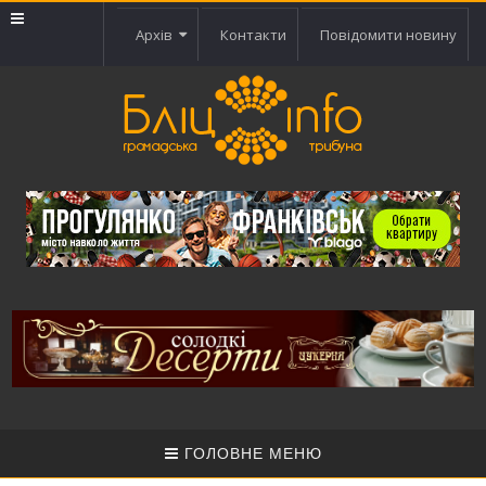
Архів
Контакти
Повідомити новину
ГОЛОВНЕ МЕНЮ