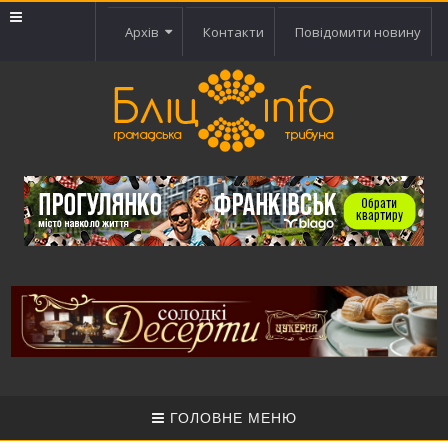
Архів
Контакти
Повідомити новину
ГОЛОВНЕ МЕНЮ