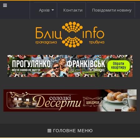
Архів
Контакти
Повідомити новину
ГОЛОВНЕ МЕНЮ