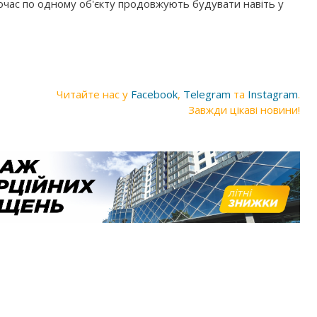
ночас по одному об'єкту продовжують будувати навіть у
Читайте нас у
Facebook
,
Telegram
та
Instagram
.
Завжди цікаві новини!