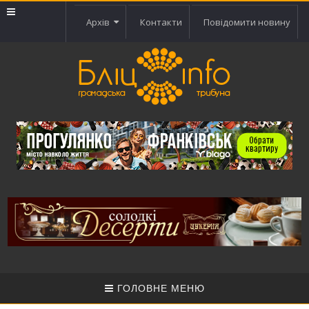
Архів
Контакти
Повідомити новину
ГОЛОВНЕ МЕНЮ