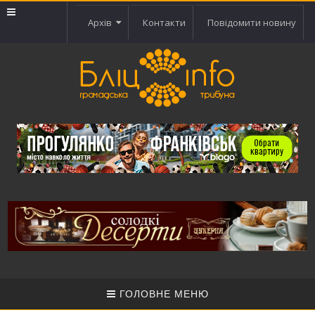
Архів
Контакти
Повідомити новину
ГОЛОВНЕ МЕНЮ