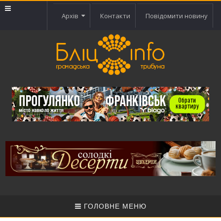
Архів
Контакти
Повідомити новину
ГОЛОВНЕ МЕНЮ