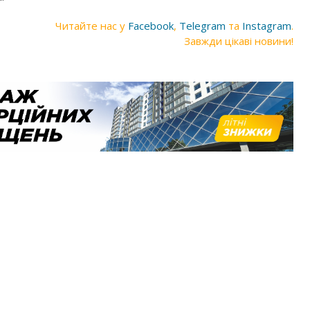
Читайте нас у
Facebook
,
Telegram
та
Instagram
.
Завжди цікаві новини!