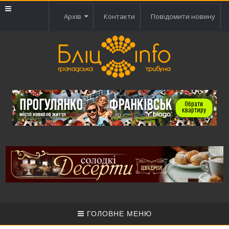
Архів
Контакти
Повідомити новину
ГОЛОВНЕ МЕНЮ