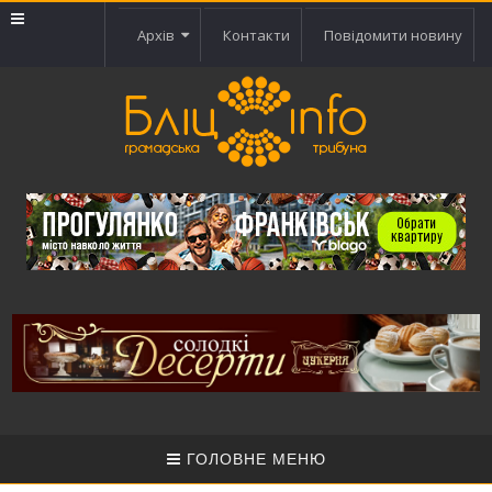
Архів
Контакти
Повідомити новину
ГОЛОВНЕ МЕНЮ