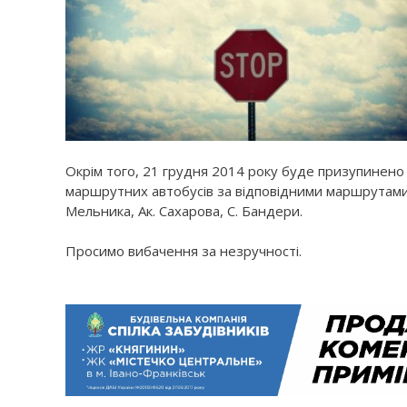
Окрім того, 21 грудня 2014 року буде призупинено р
маршрутних автобусів за відповідними маршрутами 
Мельника, Ак. Сахарова, С. Бандери.
Просимо вибачення за незручності.