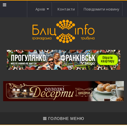
Архів
Контакти
Повідомити новину
ГОЛОВНЕ МЕНЮ