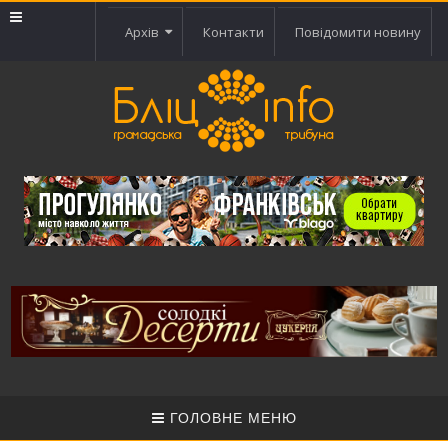
Архів
Контакти
Повідомити новину
ГОЛОВНЕ МЕНЮ