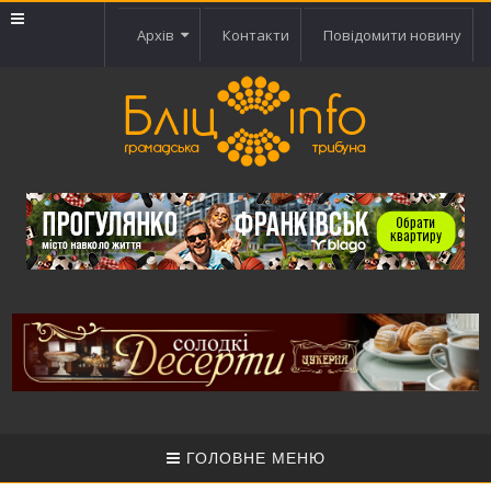
Архів
Контакти
Повідомити новину
ГОЛОВНЕ МЕНЮ