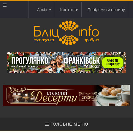
Архів
Контакти
Повідомити новину
ГОЛОВНЕ МЕНЮ