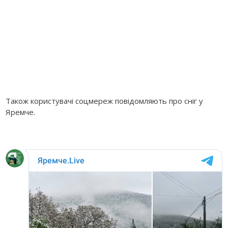
Також користувачі соцмереж повідомляють про сніг у
Яремче.