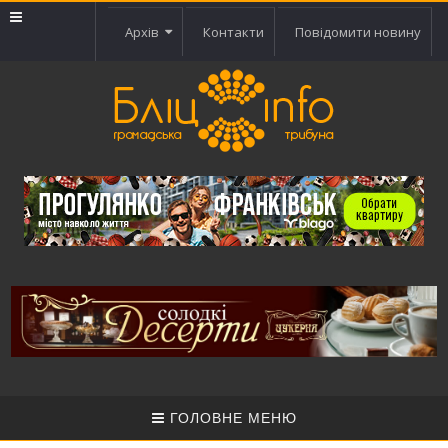
Архів
Контакти
Повідомити новину
ГОЛОВНЕ МЕНЮ