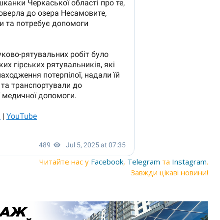
Читайте нас у
Facebook
,
Telegram
та
Instagram
.
Завжди цікаві новини!