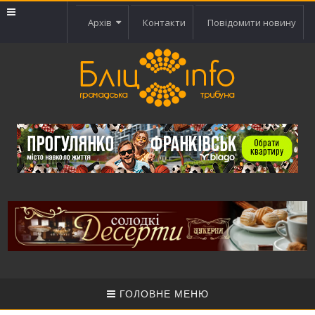
Архів
Контакти
Повідомити новину
ГОЛОВНЕ МЕНЮ