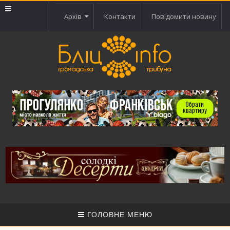
Архів
Контакти
Повідомити новину
ГОЛОВНЕ МЕНЮ