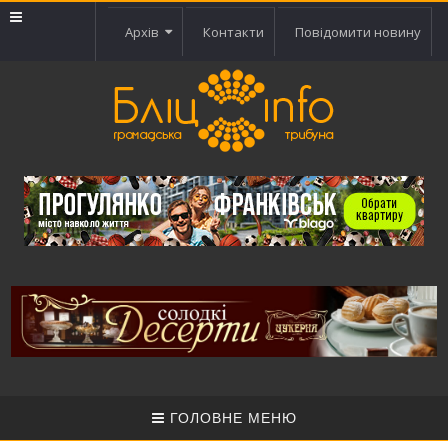
Архів
Контакти
Повідомити новину
ГОЛОВНЕ МЕНЮ