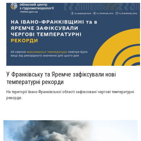
У Франківську та Яремче зафіксували нові
температурні рекорди
На території Івано-Франківської області зафіксовані чергові температурні
рекорди.