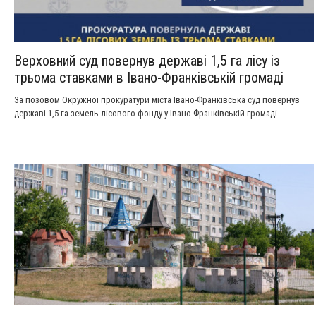
Верховний суд повернув державі 1,5 га лісу із
трьома ставками в Івано-Франківській громаді
За позовом Окружної прокуратури міста Івано-Франківська суд повернув
державі 1,5 га земель лісового фонду у Івано-Франківській громаді.