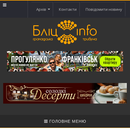
Архів
Контакти
Повідомити новину
ГОЛОВНЕ МЕНЮ