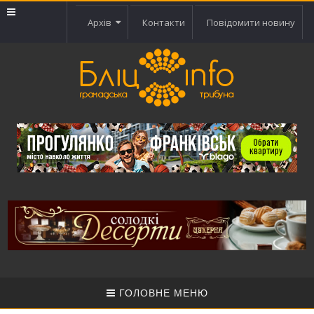
Архів
Контакти
Повідомити новину
ГОЛОВНЕ МЕНЮ