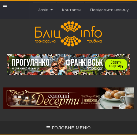
Архів
Контакти
Повідомити новину
ГОЛОВНЕ МЕНЮ