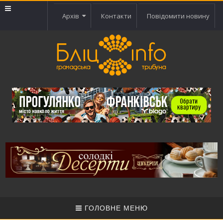
Архів
Контакти
Повідомити новину
ГОЛОВНЕ МЕНЮ