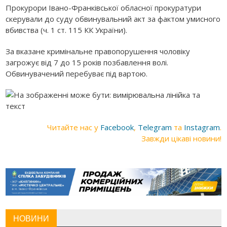
Прокурори Івано-Франківської обласної прокуратури
скерували до суду обвинувальний акт за фактом умисного
вбивства (ч. 1 ст. 115 КК України).
За вказане кримінальне правопорушення чоловіку
загрожує від 7 до 15 років позбавлення волі.
Обвинувачений перебуває під вартою.
Читайте нас у
Facebook
,
Telegram
та
Instagram
.
Завжди цікаві новини!
НОВИНИ