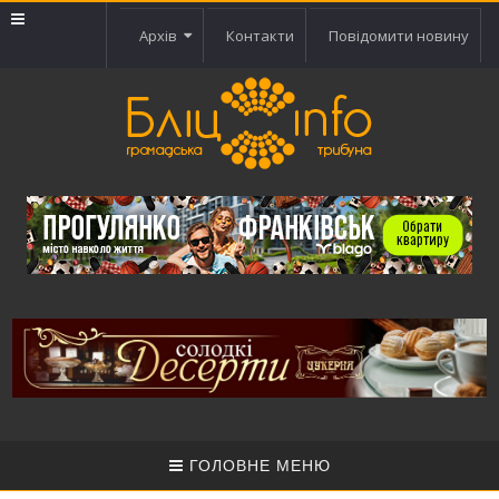
Архів
Контакти
Повідомити новину
ГОЛОВНЕ МЕНЮ