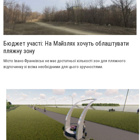
Бюджет участі: На Майзлях хочуть облаштувати
пляжну зону
Місто Івано-Франківськ не має достатньої кількості зон для пляжного
відпочинку зі всіма необхідними для цього зручностями.