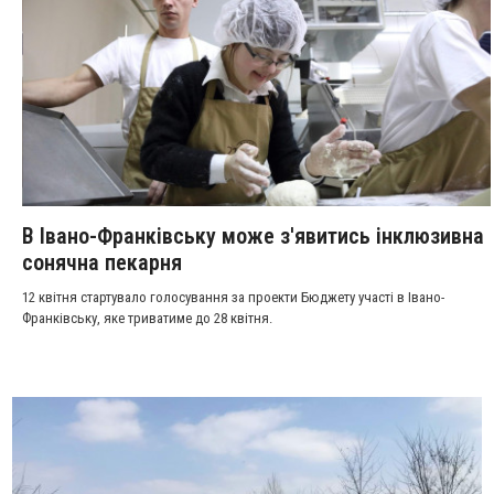
В Івано-Франківську може з'явитись інклюзивна
сонячна пекарня
12 квітня стартувало голосування за проекти Бюджету участі в Івано-
Франківську, яке триватиме до 28 квітня.