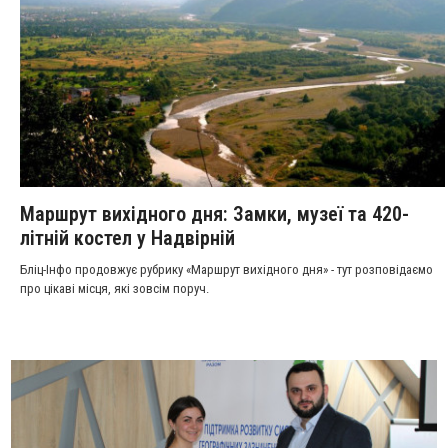
Маршрут вихідного дня: Замки, музеї та 420-
літній костел у Надвірній
Бліц-Інфо продовжує рубрику «Маршрут вихідного дня» - тут розповідаємо
про цікаві місця, які зовсім поруч.