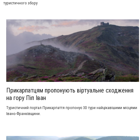
туристичного збору
Прикарпатцям пропонують віртуальне сходження
на гору Піп Іван
Туристичний портал Прикарпаття пропонує 3D тури найцікавішими місцями
Івано-Франківщини.