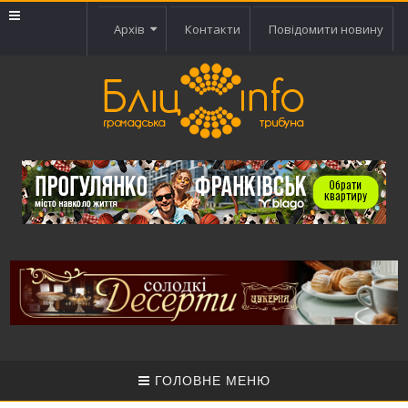
Архів
Контакти
Повідомити новину
ГОЛОВНЕ МЕНЮ