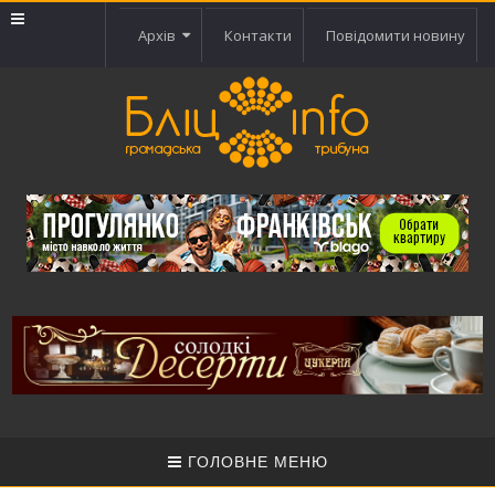
Архів
Контакти
Повідомити новину
ГОЛОВНЕ МЕНЮ