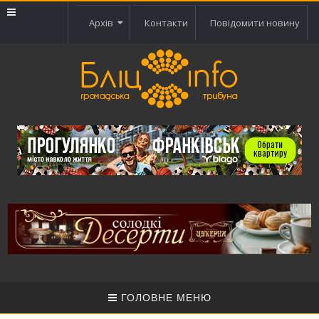
Архів
Контакти
Повідомити новину
ГОЛОВНЕ МЕНЮ