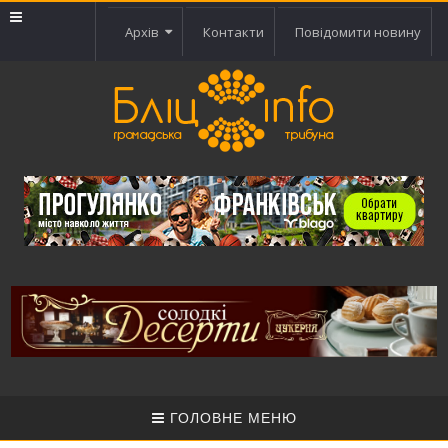
Архів
Контакти
Повідомити новину
ГОЛОВНЕ МЕНЮ