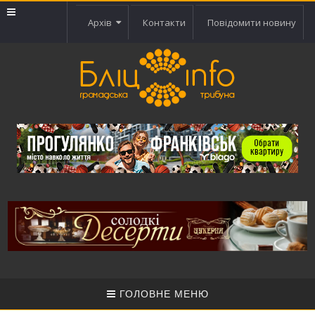
Архів
Контакти
Повідомити новину
ГОЛОВНЕ МЕНЮ